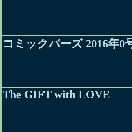
コミックバーズ 2016年0
The GIFT with LOVE