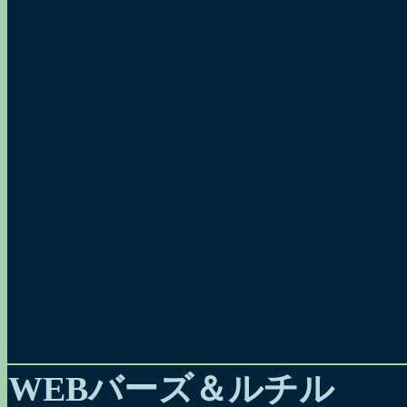
WEBバーズ＆ルチル