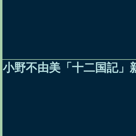
小野不由美「十二国記」