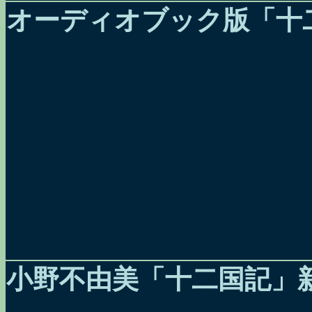
オーディオブック版「十
小野不由美「十二国記」新