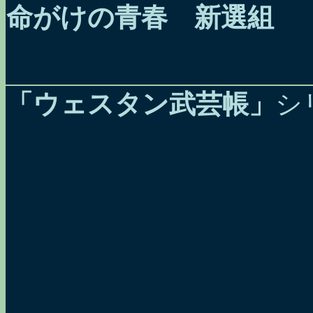
命がけの青春 新選組
「ウェスタン武芸帳」
シ