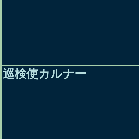
巡検使カルナー