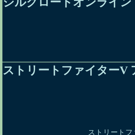
シルクロードオンライン
ストリートファイターV
ストリートファイ