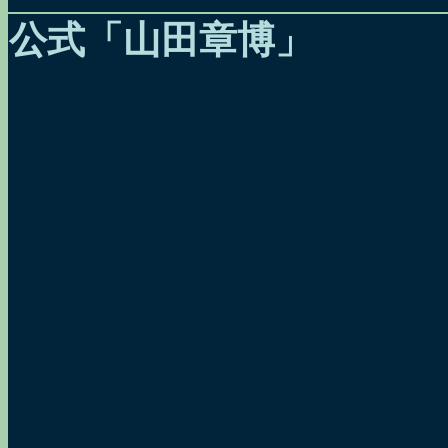
公式「山田章博」