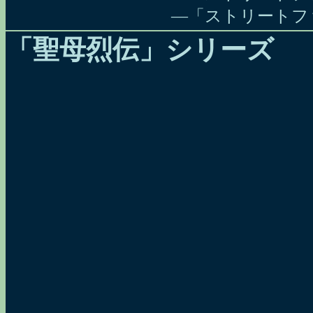
―「ストリートフ
「聖母烈伝」シリーズ