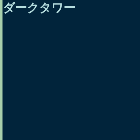
ダークタワー