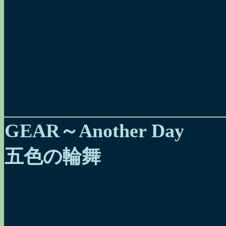
GEAR～Another Day
五色の輪舞