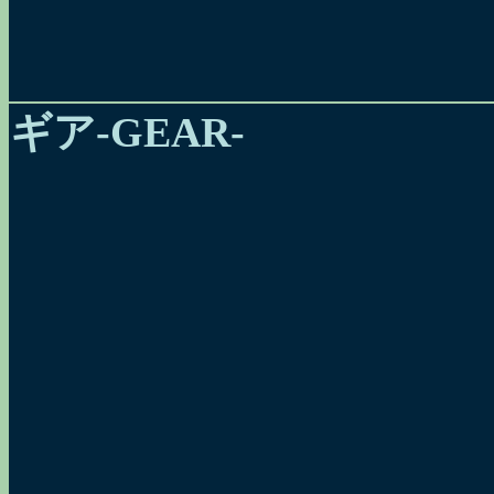
ギア-GEAR-