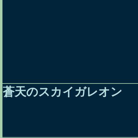
蒼天のスカイガレオン