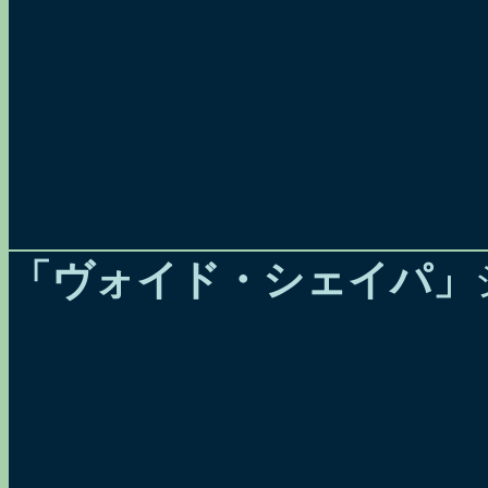
「ヴォイド・シェイパ」