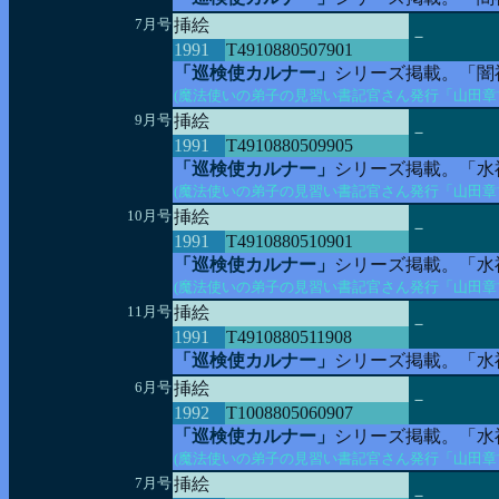
7月号
挿絵
－
1991
T4910880507901
「巡検使カルナー」
シリーズ掲載。「闇
(魔法使いの弟子の見習い書記官さん発行「山田章
9月号
挿絵
－
1991
T4910880509905
「巡検使カルナー」
シリーズ掲載。「水
(魔法使いの弟子の見習い書記官さん発行「山田章
10月号
挿絵
－
1991
T4910880510901
「巡検使カルナー」
シリーズ掲載。「水
(魔法使いの弟子の見習い書記官さん発行「山田章
11月号
挿絵
－
1991
T4910880511908
「巡検使カルナー」
シリーズ掲載。「水
6月号
挿絵
－
1992
T1008805060907
「巡検使カルナー」
シリーズ掲載。「水
(魔法使いの弟子の見習い書記官さん発行「山田章
7月号
挿絵
－